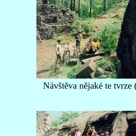
Návštěva nějaké te tvrze 