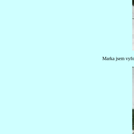
Marka jsem vyfoti