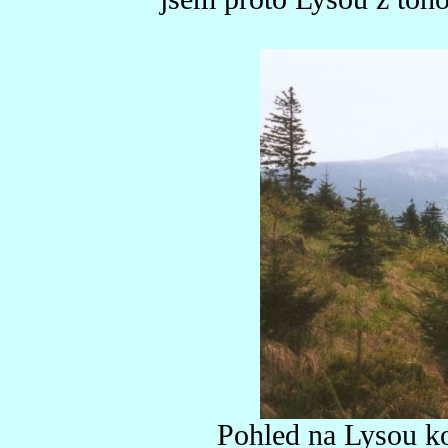
Pohled na Lysou k